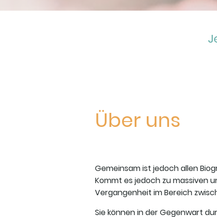
J
Über uns
Gemeinsam ist jedoch allen Biog
Kommt es jedoch zu massiven und
Vergangenheit im Bereich zwisc
Sie können in der Gegenwart dur