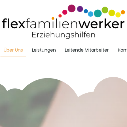
Über Uns
Leistungen
Leitende Mitarbeiter
Kon