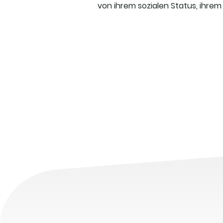
von ihrem sozialen Status, ihrem 