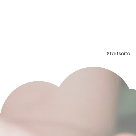
Startseite