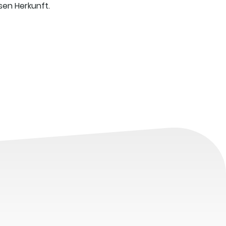
ösen Herkunft.